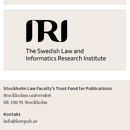
Stockholm Law Faculty's Trust Fund for Publications
Stockholms universitet
SE-106 91 Stockholm
Kontakt
info@lawpub.se