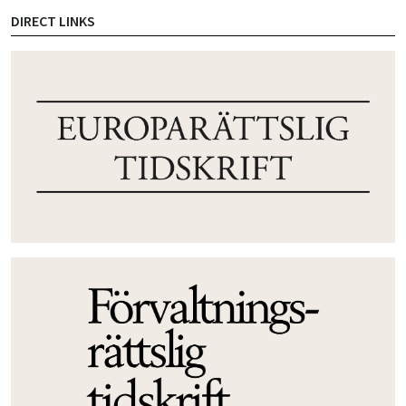
DIRECT LINKS