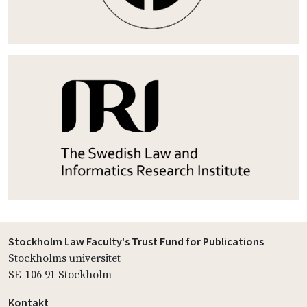
Stockholm Law Faculty's Trust Fund for Publications
Stockholms universitet
SE-106 91 Stockholm
Kontakt