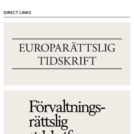
DIRECT LINKS