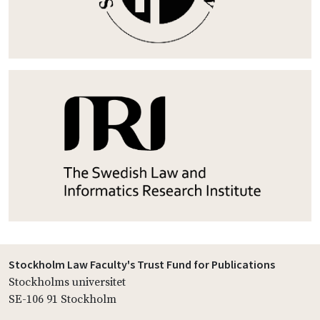
Stockholm Law Faculty's Trust Fund for Publications
Stockholms universitet
SE-106 91 Stockholm