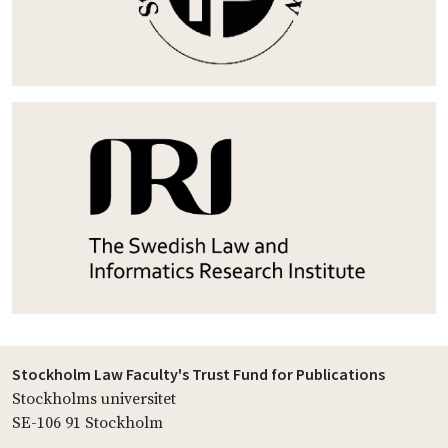
Stockholm Law Faculty's Trust Fund for Publications
Stockholms universitet
SE-106 91 Stockholm