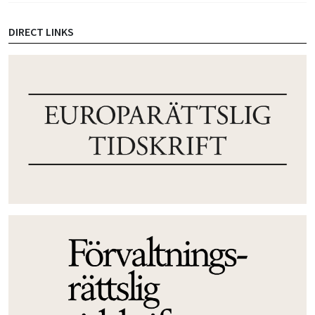
DIRECT LINKS