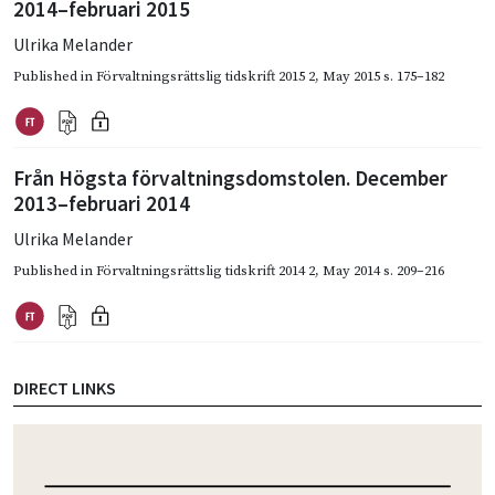
2014–februari 2015
Ulrika Melander
Published in
Förvaltningsrättslig tidskrift 2015 2
,
May 2015
s. 175–182
Från Högsta förvaltningsdomstolen. December
2013–februari 2014
Ulrika Melander
Published in
Förvaltningsrättslig tidskrift 2014 2
,
May 2014
s. 209–216
DIRECT LINKS