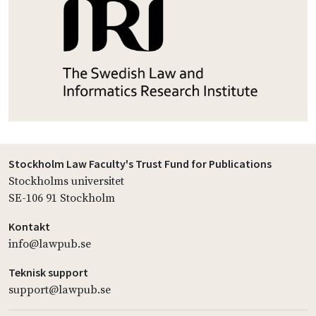
Stockholm Law Faculty's Trust Fund for Publications
Stockholms universitet
SE-106 91 Stockholm
Kontakt
info@lawpub.se
Teknisk support
support@lawpub.se