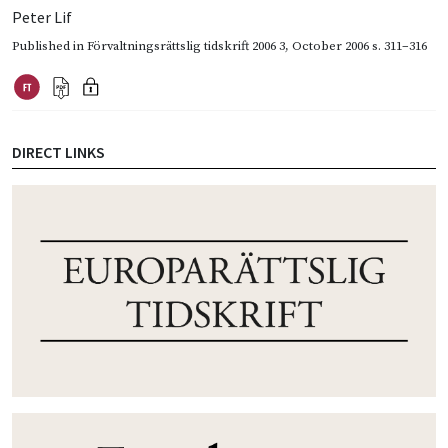
Peter Lif
Published in
Förvaltningsrättslig tidskrift 2006 3
,
October 2006
s. 311–316
DIRECT LINKS