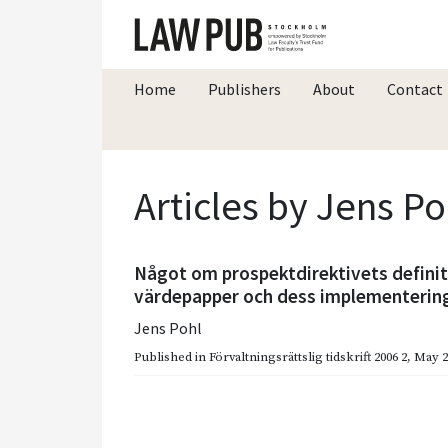
Home
Publishers
About
Contact
Articles by Jens Po
Något om prospektdirektivets definit
värdepapper och dess implementering 
Jens Pohl
Published in
Förvaltningsrättslig tidskrift 2006 2
,
May 2