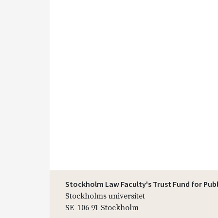
Stockholm Law Faculty's Trust Fund for Pub
Stockholms universitet
SE-106 91 Stockholm