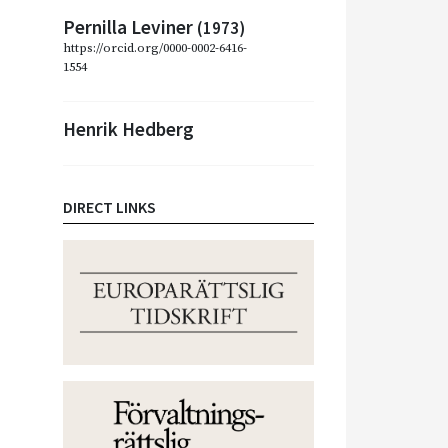
Pernilla Leviner
(1973)
https://orcid.org/0000-0002-6416-
1554
Henrik Hedberg
DIRECT LINKS