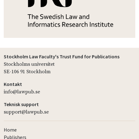
Stockholm Law Faculty's Trust Fund for Publications
Stockholms universitet
SE-106 91 Stockholm
Kontakt
info@lawpub.se
Teknisk support
support@lawpub.se
Home
Publishers