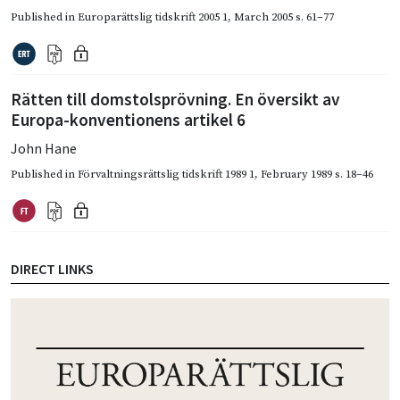
Published in
Europarättslig tidskrift 2005 1
,
March 2005
s. 61–77
Rätten till domstolsprövning. En översikt av
Europa-konventionens artikel 6
John Hane
Published in
Förvaltningsrättslig tidskrift 1989 1
,
February 1989
s. 18–46
DIRECT LINKS