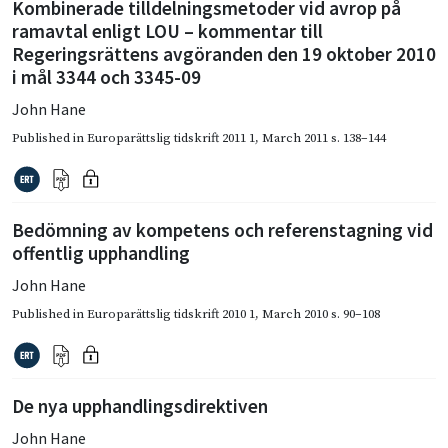
Kombinerade tilldelningsmetoder vid avrop på
ramavtal enligt LOU – kommentar till
Regeringsrättens avgöranden den 19 oktober 2010
i mål 3344 och 3345-09
John Hane
Published in
Europarättslig tidskrift 2011 1
,
March 2011
s. 138–144
Bedömning av kompetens och referenstagning vid
offentlig upphandling
John Hane
Published in
Europarättslig tidskrift 2010 1
,
March 2010
s. 90–108
De nya upphandlingsdirektiven
John Hane