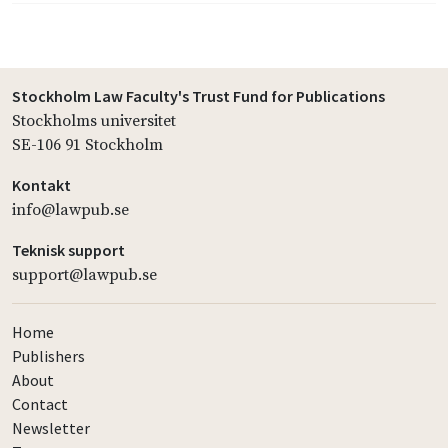
Stockholm Law Faculty's Trust Fund for Publications
Stockholms universitet
SE-106 91 Stockholm
Kontakt
info@lawpub.se
Teknisk support
support@lawpub.se
Home
Publishers
About
Contact
Newsletter