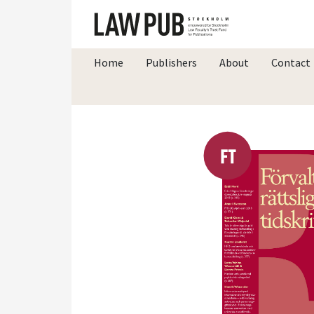
Home
Publishers
About
Contact