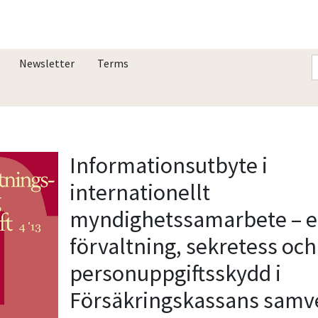
Newsletter
Terms
Informationsutbyte i
internationellt
myndighetssamarbete – e
förvaltning, sekretess och
personuppgiftsskydd i
Försäkringskassans samv