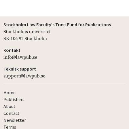
Stockholm Law Faculty's Trust Fund for Publications
Stockholms universitet
SE-106 91 Stockholm
Kontakt
info@lawpub.se
Teknisk support
support@lawpub.se
Home
Publishers
About
Contact
Newsletter
Terms