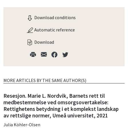
Download conditions
Automatic reference
Download
MORE ARTICLES BY THE SAME AUTHOR(S)
Resesjon. Marie L. Nordvik, Barnets rett til
medbestemmelse ved omsorgsovertakelse:
Rettighetens betydning i et komplekst landskap
av rettslige normer, Umeå universitet, 2021
Julia Köhler-Olsen