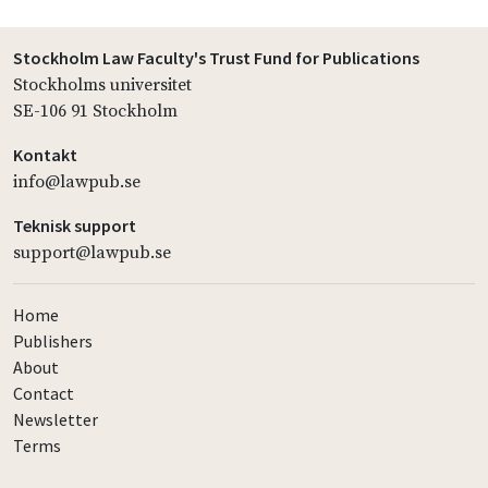
Stockholm Law Faculty's Trust Fund for Publications
Stockholms universitet
SE-106 91 Stockholm
Kontakt
info@lawpub.se
Teknisk support
support@lawpub.se
Home
Publishers
About
Contact
Newsletter
Terms