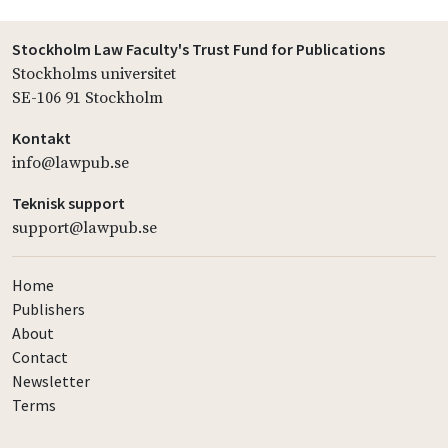
Stockholm Law Faculty's Trust Fund for Publications
Stockholms universitet
SE-106 91 Stockholm
Kontakt
info@lawpub.se
Teknisk support
support@lawpub.se
Home
Publishers
About
Contact
Newsletter
Terms