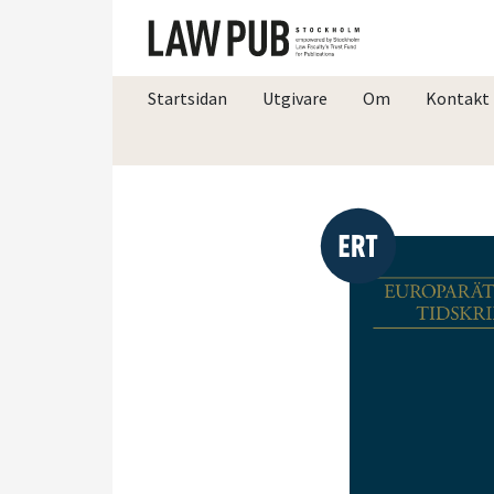
Startsidan
Utgivare
Om
Kontakt