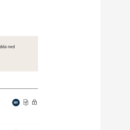
dda ned