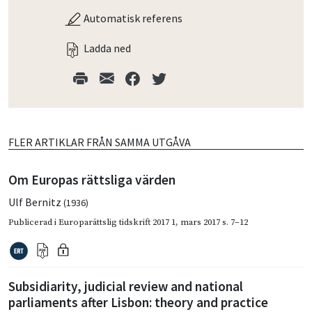
Automatisk referens
Ladda ned
FLER ARTIKLAR FRÅN SAMMA UTGÅVA
Om Europas rättsliga värden
Ulf Bernitz
(1936)
Publicerad i
Europarättslig tidskrift 2017 1
,
mars 2017
s. 7–12
Subsidiarity, judicial review and national
parliaments after Lisbon: theory and practice