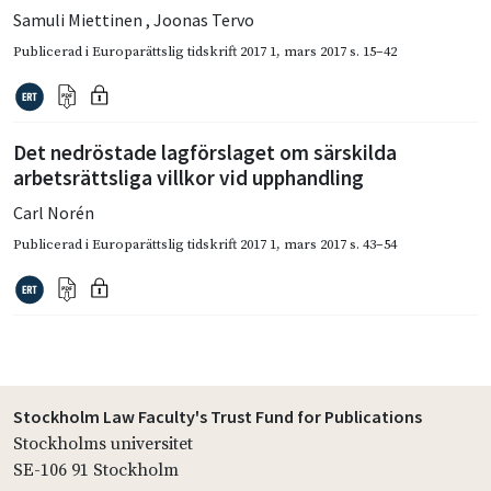
Samuli Miettinen
,
Joonas Tervo
Publicerad i
Europarättslig tidskrift 2017 1
,
mars 2017
s. 15–42
Det nedröstade lagförslaget om särskilda
arbetsrättsliga villkor vid upphandling
Carl Norén
Publicerad i
Europarättslig tidskrift 2017 1
,
mars 2017
s. 43–54
Stockholm Law Faculty's Trust Fund for Publications
Stockholms universitet
SE-106 91 Stockholm