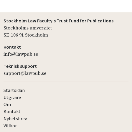
Stockholm Law Faculty's Trust Fund for Publications
Stockholms universitet
SE-106 91 Stockholm
Kontakt
info@lawpub.se
Teknisk support
support@lawpub.se
Startsidan
Utgivare
Om
Kontakt
Nyhetsbrev
Villkor