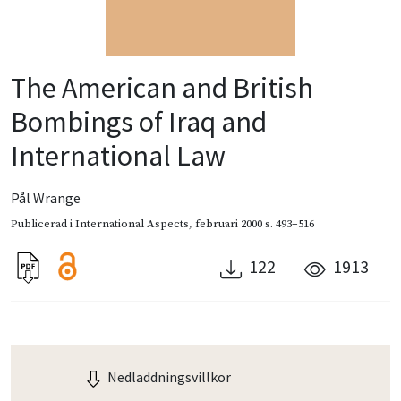
The American and British
Bombings of Iraq and
International Law
Pål Wrange
Publicerad i
International Aspects
,
februari 2000
s. 493–516
122
1913
Nedladdningsvillkor