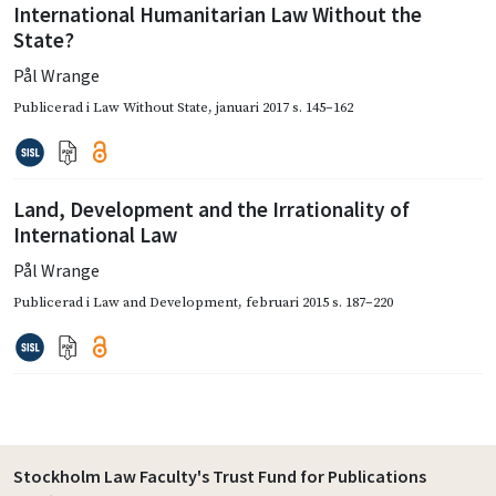
International Humanitarian Law Without the
State?
Pål Wrange
Publicerad i
Law Without State
,
januari 2017
s. 145–162
Land, Development and the Irrationality of
International Law
Pål Wrange
Publicerad i
Law and Development
,
februari 2015
s. 187–220
Stockholm Law Faculty's Trust Fund for Publications