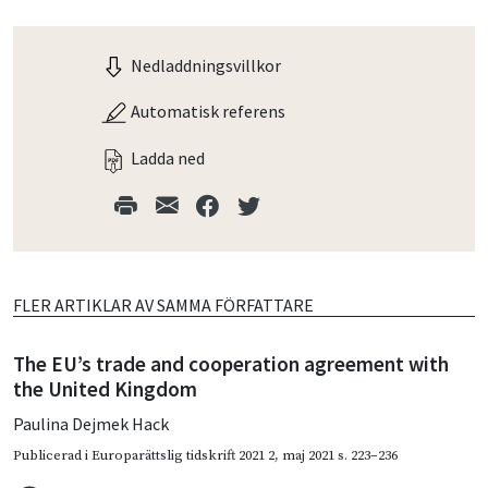
Nedladdningsvillkor
Automatisk referens
Ladda ned
FLER ARTIKLAR AV SAMMA FÖRFATTARE
The EU’s trade and cooperation agreement with
the United Kingdom
Paulina Dejmek Hack
Publicerad i
Europarättslig tidskrift 2021 2
,
maj 2021
s. 223–236