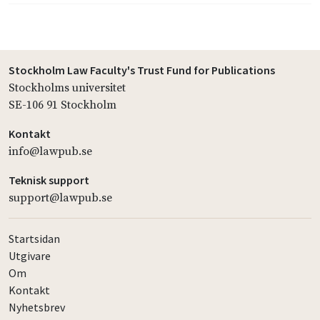
Stockholm Law Faculty's Trust Fund for Publications
Stockholms universitet
SE-106 91 Stockholm
Kontakt
info@lawpub.se
Teknisk support
support@lawpub.se
Startsidan
Utgivare
Om
Kontakt
Nyhetsbrev