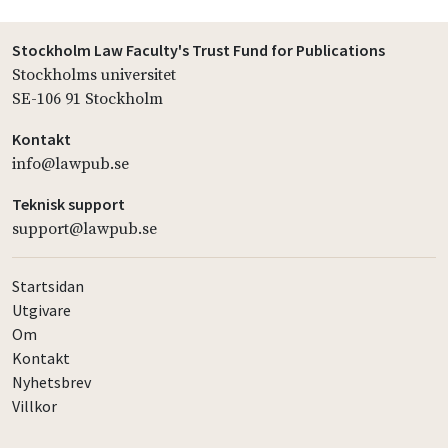
Stockholm Law Faculty's Trust Fund for Publications
Stockholms universitet
SE-106 91 Stockholm
Kontakt
info@lawpub.se
Teknisk support
support@lawpub.se
Startsidan
Utgivare
Om
Kontakt
Nyhetsbrev
Villkor