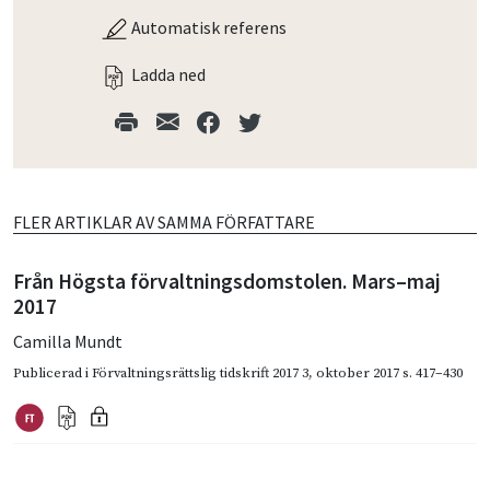
Automatisk referens
Ladda ned
FLER ARTIKLAR AV SAMMA FÖRFATTARE
Från Högsta förvaltningsdomstolen. Mars–maj
2017
Camilla Mundt
Publicerad i
Förvaltningsrättslig tidskrift 2017 3
,
oktober 2017
s. 417–430