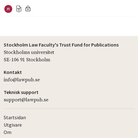
Stockholm Law Faculty's Trust Fund for Publications
Stockholms universitet
SE-106 91 Stockholm
Kontakt
info@lawpub.se
Teknisk support
support@lawpub.se
Startsidan
Utgivare
Om