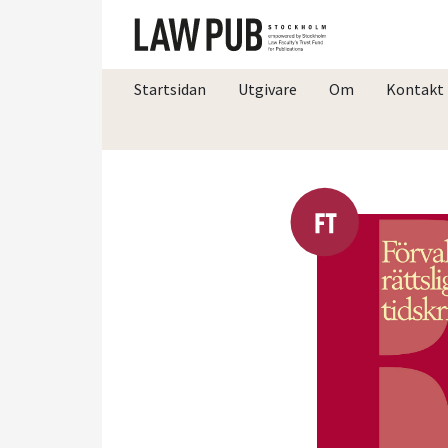
Startsidan
Utgivare
Om
Kontakt