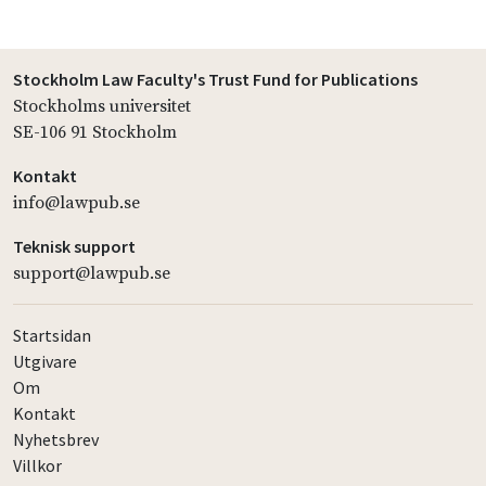
Stockholm Law Faculty's Trust Fund for Publications
Stockholms universitet
SE-106 91 Stockholm
Kontakt
info@lawpub.se
Teknisk support
support@lawpub.se
Startsidan
Utgivare
Om
Kontakt
Nyhetsbrev
Villkor