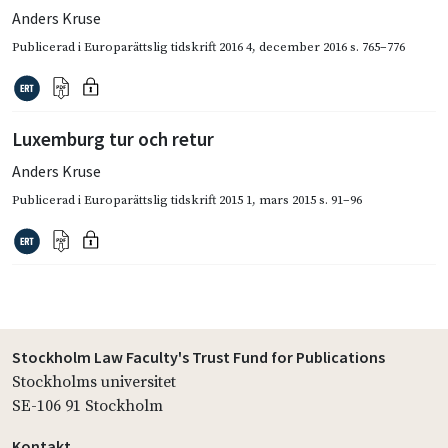
Anders Kruse
Publicerad i
Europarättslig tidskrift 2016 4
,
december 2016
s. 765–776
Luxemburg tur och retur
Anders Kruse
Publicerad i
Europarättslig tidskrift 2015 1
,
mars 2015
s. 91–96
Stockholm Law Faculty's Trust Fund for Publications
Stockholms universitet
SE-106 91 Stockholm
Kontakt