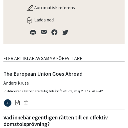
Automatisk referens
Ladda ned
FLER ARTIKLAR AV SAMMA FÖRFATTARE
The European Union Goes Abroad
Anders Kruse
Publicerad i
Europarättslig tidskrift 2017 2
,
maj 2017
s. 419–420
Vad innebär egentligen rätten till en effektiv
domstolsprövning?