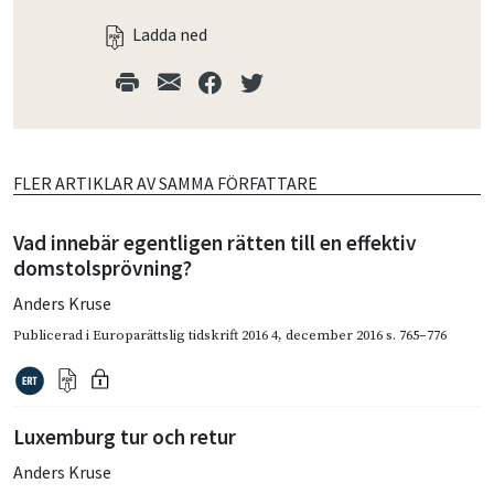
Ladda ned
FLER ARTIKLAR AV SAMMA FÖRFATTARE
Vad innebär egentligen rätten till en effektiv
domstolsprövning?
Anders Kruse
Publicerad i
Europarättslig tidskrift 2016 4
,
december 2016
s. 765–776
Luxemburg tur och retur
Anders Kruse