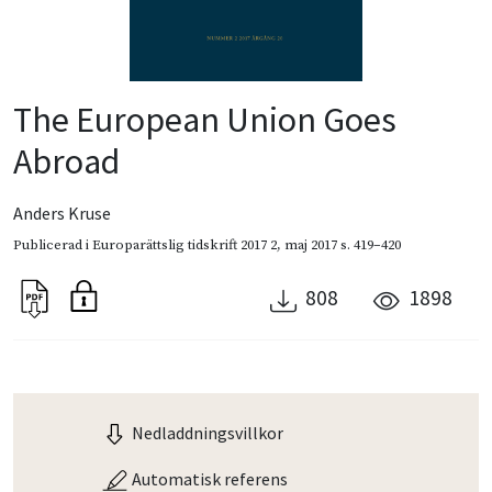
The European Union Goes
Abroad
Anders Kruse
Publicerad i
Europarättslig tidskrift 2017 2
,
maj 2017
s. 419–420
808
1898
Nedladdningsvillkor
Automatisk referens