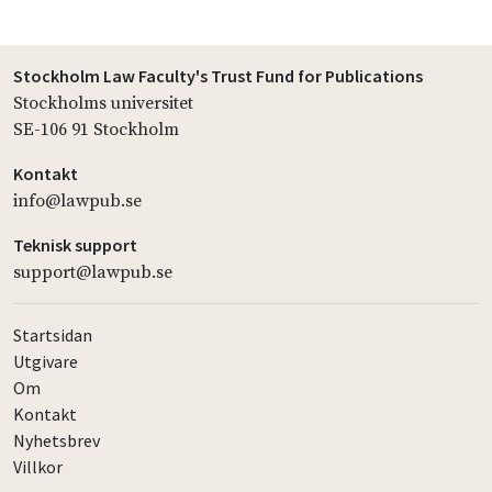
Stockholm Law Faculty's Trust Fund for Publications
Stockholms universitet
SE-106 91 Stockholm
Kontakt
info@lawpub.se
Teknisk support
support@lawpub.se
Startsidan
Utgivare
Om
Kontakt
Nyhetsbrev
Villkor