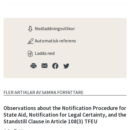
Nedladdningsvillkor
Automatisk referens
Ladda ned
FLER ARTIKLAR AV SAMMA FÖRFATTARE
Observations about the Notification Procedure for
State Aid, Notification for Legal Certainty, and the
Standstill Clause in Article 108(3) TFEU