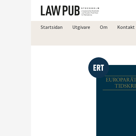
Startsidan
Utgivare
Om
Kontakt