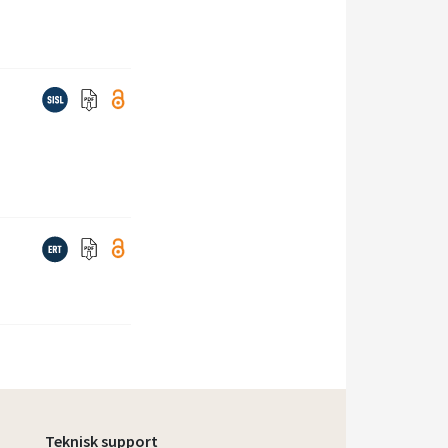
Teknisk support