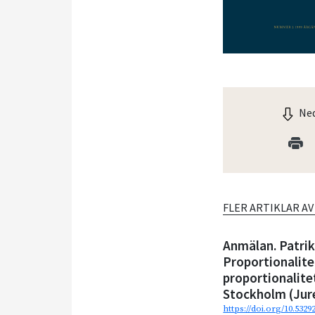
Ned
FLER ARTIKLAR A
Anmälan. Patrik
Proportionalite
proportionalite
Stockholm (Jur
https://doi.org/10.5329