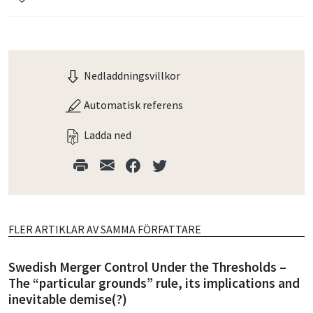
Nedladdningsvillkor
Automatisk referens
Ladda ned
FLER ARTIKLAR AV SAMMA FÖRFATTARE
Swedish Merger Control Under the Thresholds –
The “particular grounds” rule, its implications and
inevitable demise(?)