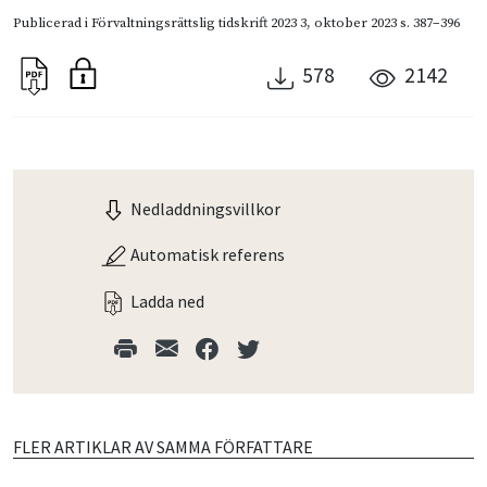
Publicerad i
Förvaltningsrättslig tidskrift 2023 3
,
oktober 2023
s. 387–396
578
2142
Nedladdningsvillkor
Automatisk referens
Ladda ned
FLER ARTIKLAR AV SAMMA FÖRFATTARE