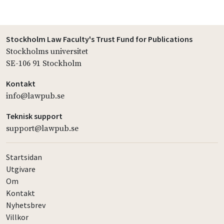
Stockholm Law Faculty's Trust Fund for Publications
Stockholms universitet
SE-106 91 Stockholm
Kontakt
info@lawpub.se
Teknisk support
support@lawpub.se
Startsidan
Utgivare
Om
Kontakt
Nyhetsbrev
Villkor