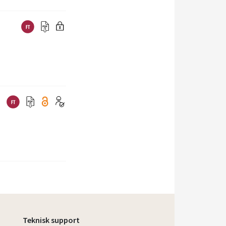
Teknisk support