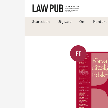
Startsidan
Utgivare
Om
Kontakt