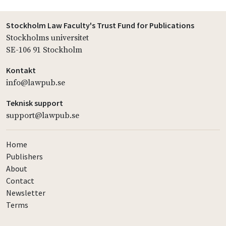
Stockholm Law Faculty's Trust Fund for Publications
Stockholms universitet
SE-106 91 Stockholm
Kontakt
info@lawpub.se
Teknisk support
support@lawpub.se
Home
Publishers
About
Contact
Newsletter
Terms