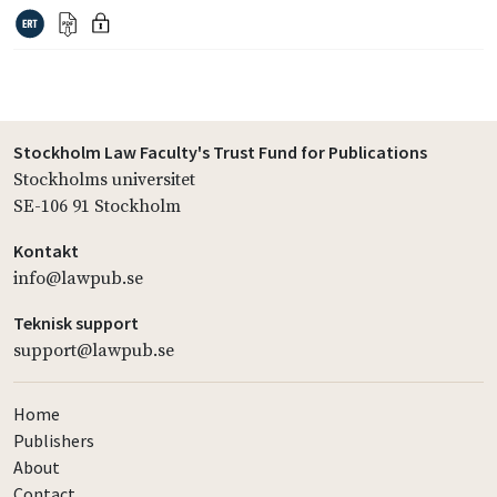
Stockholm Law Faculty's Trust Fund for Publications
Stockholms universitet
SE-106 91 Stockholm
Kontakt
info@lawpub.se
Teknisk support
support@lawpub.se
Home
Publishers
About
Contact