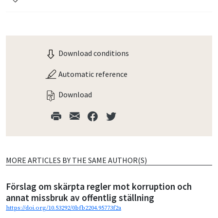
Download conditions
Automatic reference
Download
MORE ARTICLES BY THE SAME AUTHOR(S)
Förslag om skärpta regler mot korruption och
annat missbruk av offentlig ställning
https://doi.org/10.53292/0bfb2204.95773f2a