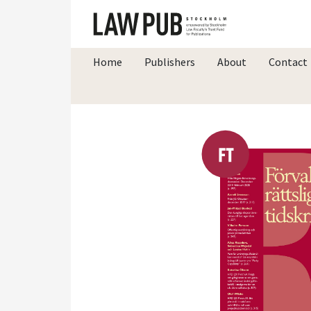
Home
Publishers
About
Contact