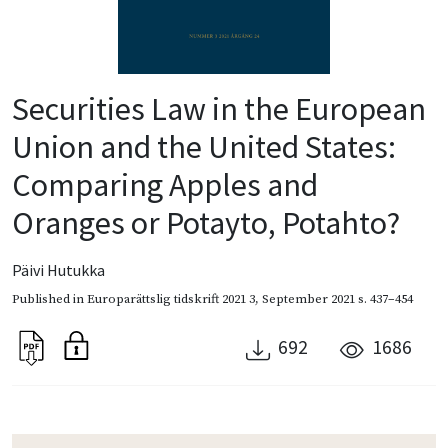
Securities Law in the European
Union and the United States:
Comparing Apples and
Oranges or Potayto, Potahto?
Päivi Hutukka
Published in
Europarättslig tidskrift 2021 3
,
September 2021
s. 437–454
692
1686