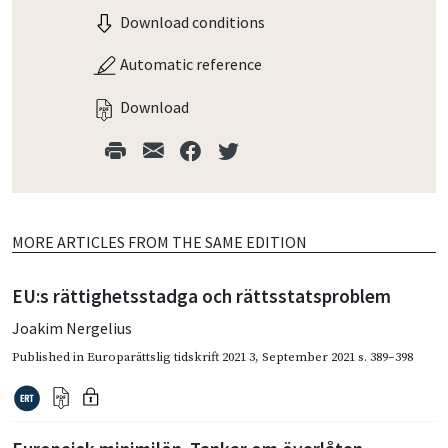
Download conditions
Automatic reference
Download
MORE ARTICLES FROM THE SAME EDITION
EU:s rättighetsstadga och rättsstatsproblem
Joakim Nergelius
Published in
Europarättslig tidskrift 2021 3
,
September 2021
s. 389–398