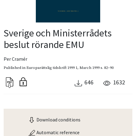
Sverige och Ministerrådets
beslut rörande EMU
Per Cramér
Published in
Europarättslig tidskrift 1999 1
,
March 1999
s. 82–90
646
1632
Download conditions
Automatic reference