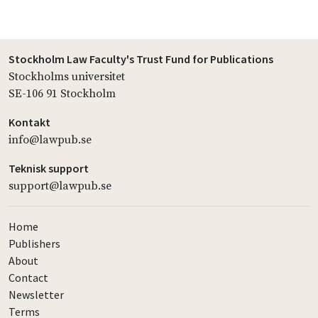
Stockholm Law Faculty's Trust Fund for Publications
Stockholms universitet
SE-106 91 Stockholm
Kontakt
info@lawpub.se
Teknisk support
support@lawpub.se
Home
Publishers
About
Contact
Newsletter
Terms