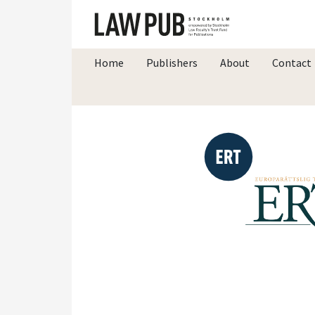
Home
Publishers
About
Contact