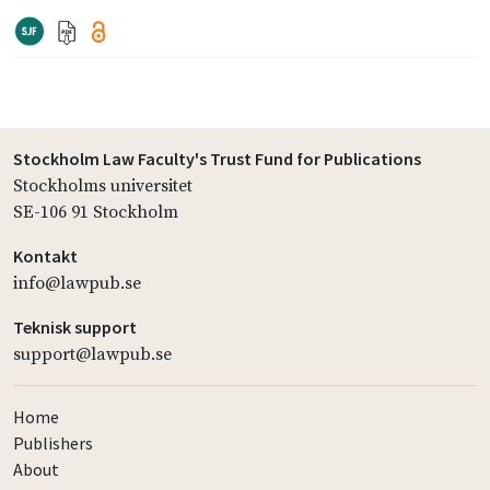
Stockholm Law Faculty's Trust Fund for Publications
Stockholms universitet
SE-106 91 Stockholm
Kontakt
info@lawpub.se
Teknisk support
support@lawpub.se
Home
Publishers
About