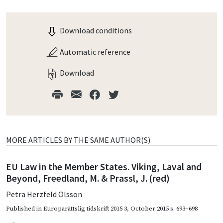
Download conditions
Automatic reference
Download
MORE ARTICLES BY THE SAME AUTHOR(S)
EU Law in the Member States. Viking, Laval and
Beyond, Freedland, M. & Prassl, J. (red)
Petra Herzfeld Olsson
Published in
Europarättslig tidskrift 2015 3
,
October 2015
s. 693–698