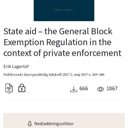
State aid – the General Block
Exemption Regulation in the
context of private enforcement
Erik Lagerlöf
Publicerad i
Europarättslig tidskrift 2017 2
,
maj 2017
s. 269–286
666
1867
Nedladdningsvillkor