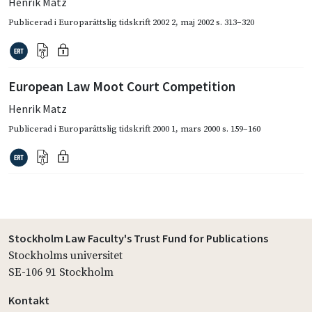
Henrik Matz
Publicerad i
Europarättslig tidskrift 2002 2
,
maj 2002
s. 313–320
European Law Moot Court Competition
Henrik Matz
Publicerad i
Europarättslig tidskrift 2000 1
,
mars 2000
s. 159–160
Stockholm Law Faculty's Trust Fund for Publications
Stockholms universitet
SE-106 91 Stockholm
Kontakt