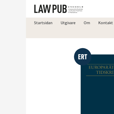
Startsidan
Utgivare
Om
Kontakt