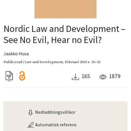
Nordic Law and Development –
See No Evil, Hear no Evil?
Jaakko Husa
Publicerad i
Law and Development
,
februari 2015
s. 15–32
165
1879
Nedladdningsvillkor
Automatisk referens