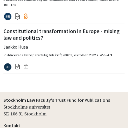
101–124
Constitutional transformation in Europe - mixing
law and politics?
Jaakko Husa
Publicerad i
Europarättslig tidskrift 2002 3
,
oktober 2002
s. 456–471
Stockholm Law Faculty's Trust Fund for Publications
Stockholms universitet
SE-106 91 Stockholm
Kontakt