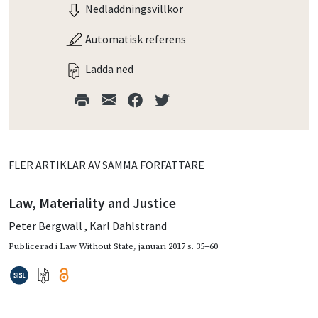
Nedladdningsvillkor
Automatisk referens
Ladda ned
FLER ARTIKLAR AV SAMMA FÖRFATTARE
Law, Materiality and Justice
Peter Bergwall
,
Karl Dahlstrand
Publicerad i
Law Without State
,
januari 2017
s. 35–60