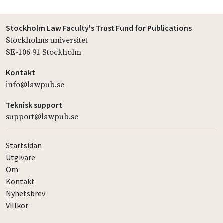
Stockholm Law Faculty's Trust Fund for Publications
Stockholms universitet
SE-106 91 Stockholm
Kontakt
info@lawpub.se
Teknisk support
support@lawpub.se
Startsidan
Utgivare
Om
Kontakt
Nyhetsbrev
Villkor