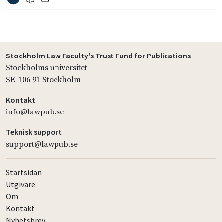
Stockholm Law Faculty's Trust Fund for Publications
Stockholms universitet
SE-106 91 Stockholm
Kontakt
info@lawpub.se
Teknisk support
support@lawpub.se
Startsidan
Utgivare
Om
Kontakt
Nyhetsbrev