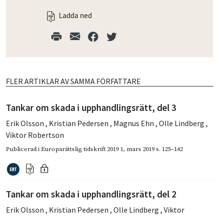
Ladda ned
FLER ARTIKLAR AV SAMMA FÖRFATTARE
Tankar om skada i upphandlingsrätt, del 3
Erik Olsson
,
Kristian Pedersen
,
Magnus Ehn
,
Olle Lindberg
,
Viktor Robertson
Publicerad i
Europarättslig tidskrift 2019 1
,
mars 2019
s. 125–142
Tankar om skada i upphandlingsrätt, del 2
Erik Olsson
,
Kristian Pedersen
,
Olle Lindberg
,
Viktor