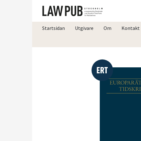
Startsidan
Utgivare
Om
Kontakt