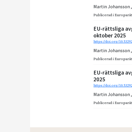
Martin Johansson
Publicerad i
Europarätt
EU-rättsliga av
oktober 2025
https://doi.org/10.5329
Martin Johansson
Publicerad i
Europarätt
EU-rättsliga av
2025
https://doi.org/10.5329
Martin Johansson
Publicerad i
Europarätt