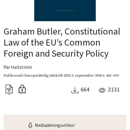
Graham Butler, Constitutional
Law of the EU’s Common
Foreign and Security Policy
Pär Hallström
Publicerad i
Europarättslig tidskrift 2020 3
,
september 2020
s. 461–470
664
2131
Nedladdningsvillkor